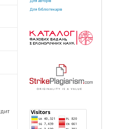
Для авторів
Для бібліотекарів
РЕДИТ