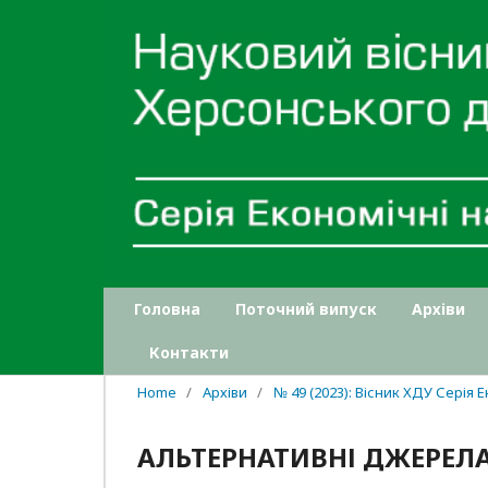
Головна
Поточний випуск
Архіви
Контакти
Home
/
Архіви
/
№ 49 (2023): Вісник ХДУ Серія 
АЛЬТЕРНАТИВНІ ДЖЕРЕЛ