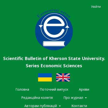
Увійти
Scientific Bulletin of Kherson State University.
Series Economic Sciences
Головна
Поточний випуск
Архіви
Редакційна колегія
Про журнал
Авторам публікацій
Контакти