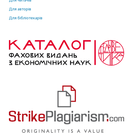
Для читачів
Для авторів
Для бібліотекарів