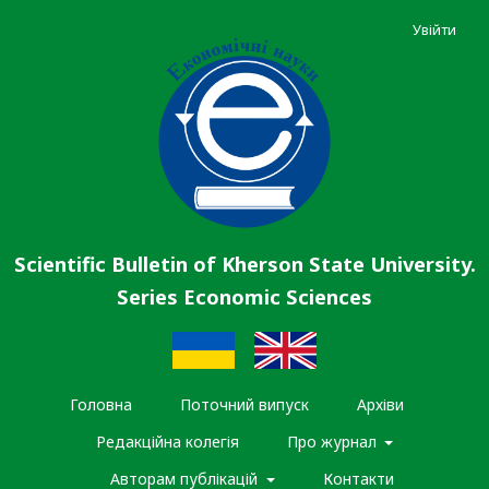
Увійти
Scientific Bulletin of Kherson State University.
Series Economic Sciences
Головна
Поточний випуск
Архіви
Редакційна колегія
Про журнал
Авторам публікацій
Контакти