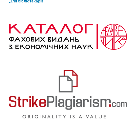
Для бібліотекарів