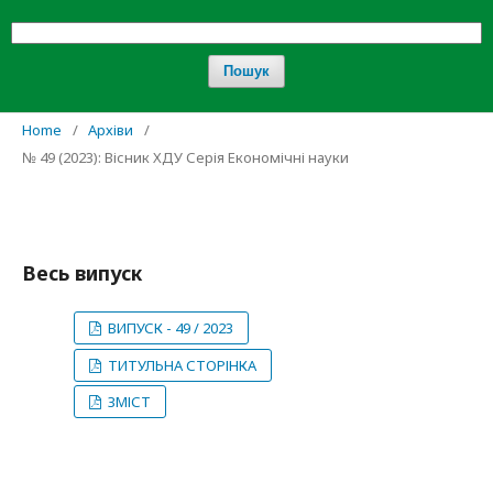
Пошук
Home
/
Архіви
/
№ 49 (2023): Вісник ХДУ Серія Економічні науки
Весь випуск
ВИПУСК - 49 / 2023
ТИТУЛЬНА СТОРІНКА
ЗМІСТ