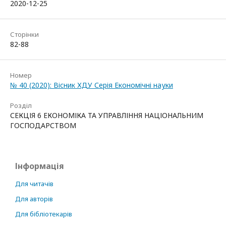
2020-12-25
Сторінки
82-88
Номер
№ 40 (2020): Вісник ХДУ Серія Економічні науки
Розділ
СЕКЦІЯ 6 ЕКОНОМІКА ТА УПРАВЛІННЯ НАЦІОНАЛЬНИМ
ГОСПОДАРСТВОМ
Інформація
Для читачів
Для авторів
Для бібліотекарів