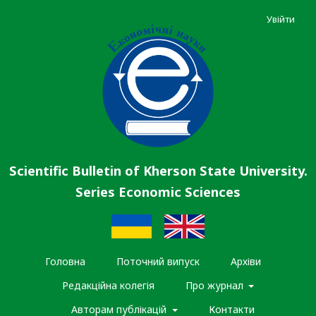
Увійти
Scientific Bulletin of Kherson State University.
Series Economic Sciences
Головна
Поточний випуск
Архіви
Редакційна колегія
Про журнал
Авторам публікацій
Контакти