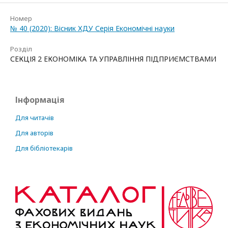
Номер
№ 40 (2020): Вісник ХДУ Серія Економічні науки
Розділ
СЕКЦІЯ 2 ЕКОНОМІКА ТА УПРАВЛІННЯ ПІДПРИЄМСТВАМИ
Інформація
Для читачів
Для авторів
Для бібліотекарів