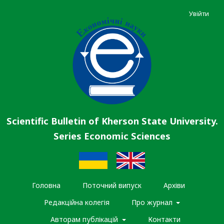
Увійти
Scientific Bulletin of Kherson State University.
Series Economic Sciences
Головна
Поточний випуск
Архіви
Редакційна колегія
Про журнал
Авторам публікацій
Контакти