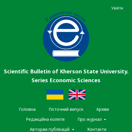
Увійти
Scientific Bulletin of Kherson State University.
Series Economic Sciences
Головна
Поточний випуск
Архіви
Редакційна колегія
Про журнал
Авторам публікацій
Контакти