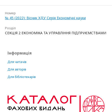
Номер
№ 45 (2022): Вісник ХДУ Серія Економічні науки
Розділ
СЕКЦІЯ 2 ЕКОНОМІКА ТА УПРАВЛІННЯ ПІДПРИЄМСТВАМИ
Інформація
Для читачів
Для авторів
Для бібліотекарів