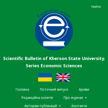
Увійти
Scientific Bulletin of Kherson State University.
Series Economic Sciences
Головна
Поточний випуск
Архіви
Редакційна колегія
Про журнал
Авторам публікацій
Контакти