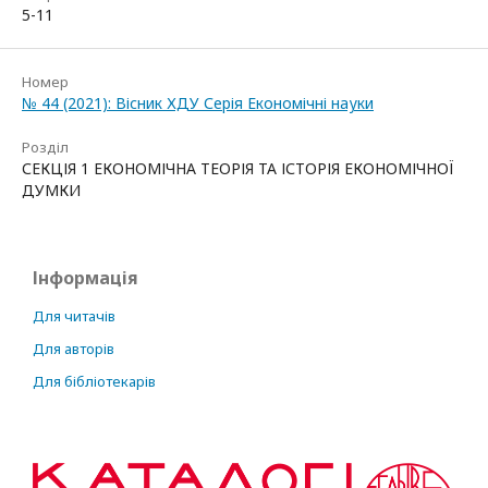
5-11
Номер
№ 44 (2021): Вісник ХДУ Серія Економічні науки
Розділ
СЕКЦІЯ 1 ЕКОНОМІЧНА ТЕОРІЯ ТА ІСТОРІЯ ЕКОНОМІЧНОЇ
ДУМКИ
Інформація
Для читачів
Для авторів
Для бібліотекарів