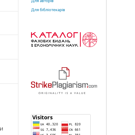
Для авторів
Для бібліотекарів
МИ