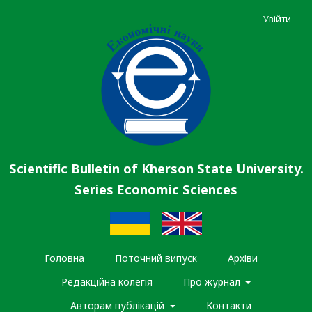
Увійти
Scientific Bulletin of Kherson State University.
Series Economic Sciences
Головна
Поточний випуск
Архіви
Редакційна колегія
Про журнал
Авторам публікацій
Контакти