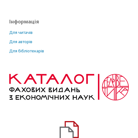
Інформація
Для читачів
Для авторів
Для бібліотекарів