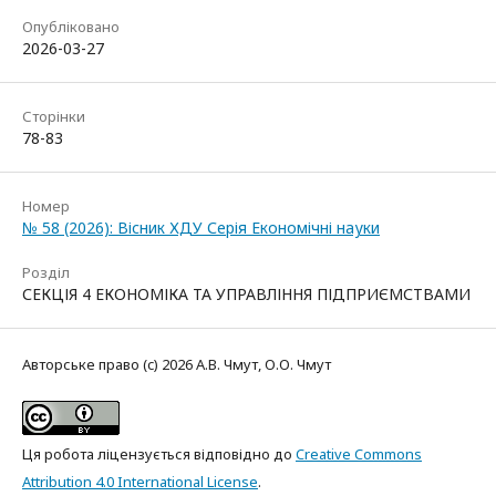
Опубліковано
2026-03-27
Сторінки
78-83
Номер
№ 58 (2026): Вісник ХДУ Серія Економічні науки
Розділ
СЕКЦІЯ 4 ЕКОНОМІКА ТА УПРАВЛІННЯ ПІДПРИЄМСТВАМИ
Авторське право (c) 2026 А.В. Чмут, О.О. Чмут
Ця робота ліцензується відповідно до
Creative Commons
Attribution 4.0 International License
.