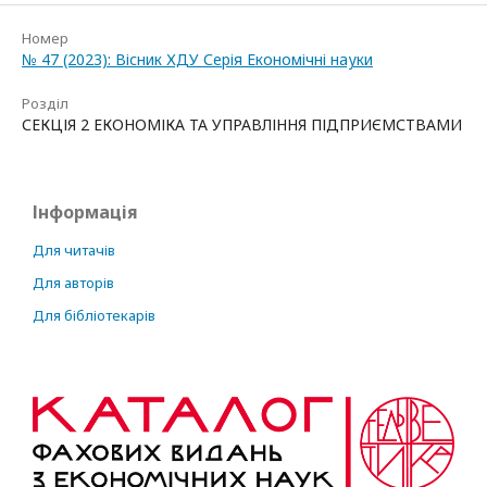
Номер
№ 47 (2023): Вісник ХДУ Серія Економічні науки
Розділ
СЕКЦІЯ 2 ЕКОНОМІКА ТА УПРАВЛІННЯ ПІДПРИЄМСТВАМИ
Інформація
Для читачів
Для авторів
Для бібліотекарів