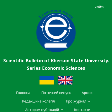
Увійти
Scientific Bulletin of Kherson State University.
Series Economic Sciences
Головна
Поточний випуск
Архіви
Редакційна колегія
Про журнал
Авторам публікацій
Контакти