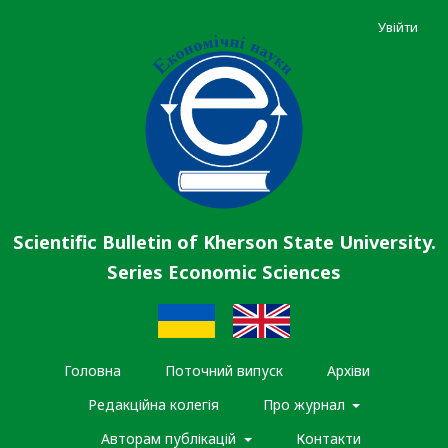
Увійти
Scientific Bulletin of Kherson State University.
Series Economic Sciences
Головна
Поточний випуск
Архіви
Редакційна колегія
Про журнал
Авторам публікацій
Контакти