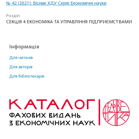
№ 42 (2021): Вісник ХДУ Серія Економічні науки
Розділ
СЕКЦІЯ 4 ЕКОНОМІКА ТА УПРАВЛІННЯ ПІДПРИЄМСТВАМИ
Інформація
Для читачів
Для авторів
Для бібліотекарів