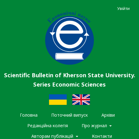
Увійти
Scientific Bulletin of Kherson State University.
Series Economic Sciences
Головна
Поточний випуск
Архіви
Редакційна колегія
Про журнал
Авторам публікацій
Контакти