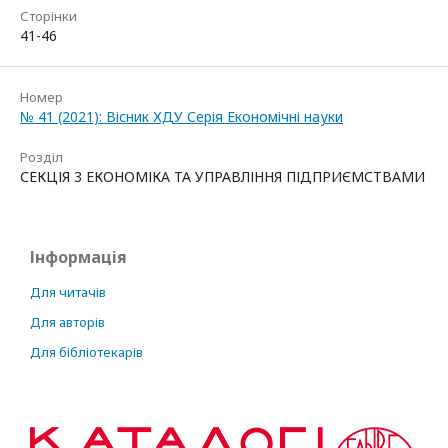
Сторінки
41-46
Номер
№ 41 (2021): Вісник ХДУ Серія Економічні науки
Розділ
СЕКЦІЯ 3 ЕКОНОМІКА ТА УПРАВЛІННЯ ПІДПРИЄМСТВАМИ
Інформація
Для читачів
Для авторів
Для бібліотекарів