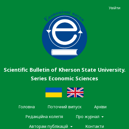
Увійти
Scientific Bulletin of Kherson State University.
Series Economic Sciences
Головна
Поточний випуск
Архіви
Редакційна колегія
Про журнал
Авторам публікацій
Контакти