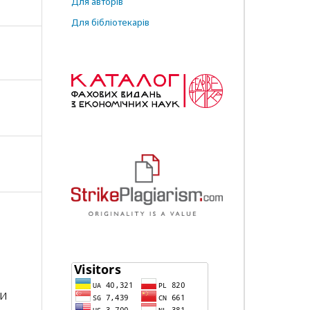
Для авторів
Для бібліотекарів
МИ