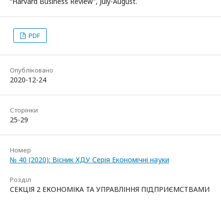
“Harvard Business Review”, July-August.
PDF
Опубліковано
2020-12-24
Сторінки
25-29
Номер
№ 40 (2020): Вісник ХДУ Серія Економічні науки
Розділ
СЕКЦІЯ 2 ЕКОНОМІКА ТА УПРАВЛІННЯ ПІДПРИЄМСТВАМИ