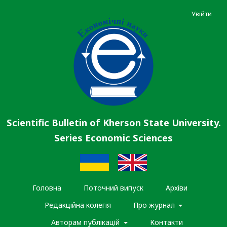
Увійти
Scientific Bulletin of Kherson State University.
Series Economic Sciences
Головна
Поточний випуск
Архіви
Редакційна колегія
Про журнал
Авторам публікацій
Контакти