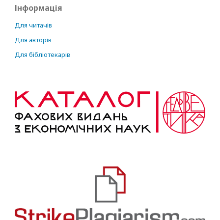
Інформація
Для читачів
Для авторів
Для бібліотекарів