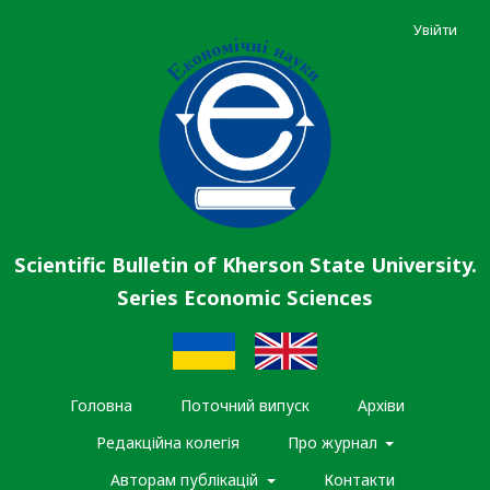
Увійти
Scientific Bulletin of Kherson State University.
Series Economic Sciences
Головна
Поточний випуск
Архіви
Редакційна колегія
Про журнал
Авторам публікацій
Контакти