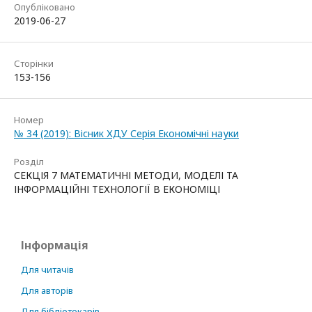
Опубліковано
2019-06-27
Сторінки
153-156
Номер
№ 34 (2019): Вісник ХДУ Серія Економічні науки
Розділ
СЕКЦІЯ 7 МАТЕМАТИЧНІ МЕТОДИ, МОДЕЛІ ТА
ІНФОРМАЦІЙНІ ТЕХНОЛОГІЇ В ЕКОНОМІЦІ
Інформація
Для читачів
Для авторів
Для бібліотекарів