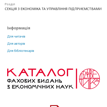
Розділ
СЕКЦІЯ 3 ЕКОНОМІКА ТА УПРАВЛІННЯ ПІДПРИЄМСТВАМИ
Інформація
Для читачів
Для авторів
Для бібліотекарів