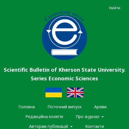
Увійти
Scientific Bulletin of Kherson State University.
Series Economic Sciences
Головна
Поточний випуск
Архіви
Редакційна колегія
Про журнал
Авторам публікацій
Контакти