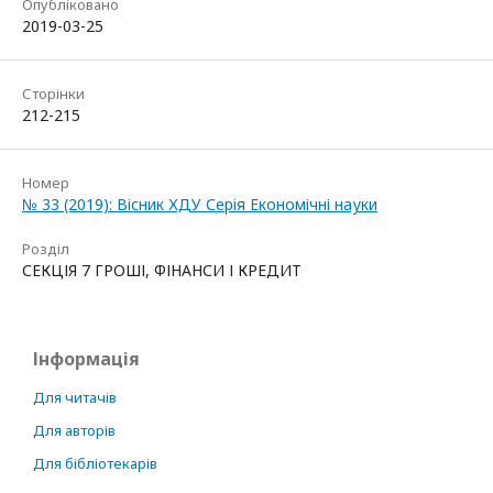
Опубліковано
2019-03-25
Сторінки
212-215
Номер
№ 33 (2019): Вісник ХДУ Серія Економічні науки
Розділ
СЕКЦІЯ 7 ГРОШІ, ФІНАНСИ І КРЕДИТ
Інформація
Для читачів
Для авторів
Для бібліотекарів