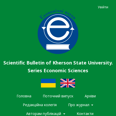
Увійти
Scientific Bulletin of Kherson State University.
Series Economic Sciences
Головна
Поточний випуск
Архіви
Редакційна колегія
Про журнал
Авторам публікацій
Контакти