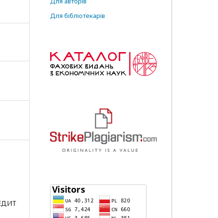
Для авторів
Для бібліотекарів
РЕДИТ