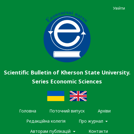
Увійти
Scientific Bulletin of Kherson State University.
Series Economic Sciences
Головна
Поточний випуск
Архіви
Редакційна колегія
Про журнал
Авторам публікацій
Контакти