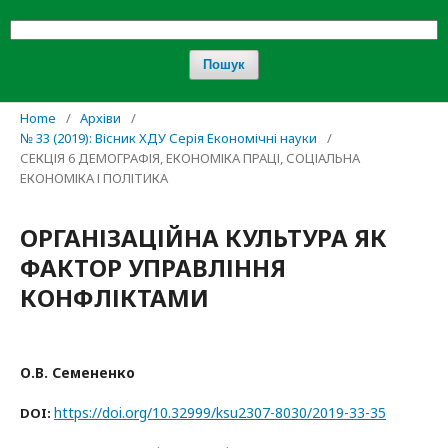
Пошук
Home
/
Архіви
/
№ 33 (2019): Вісник ХДУ Серія Економічні науки
/
СЕКЦІЯ 6 ДЕМОГРАФІЯ, ЕКОНОМІКА ПРАЦІ, СОЦІАЛЬНА
ЕКОНОМІКА І ПОЛІТИКА
ОРГАНІЗАЦІЙНА КУЛЬТУРА ЯК
ФАКТОР УПРАВЛІННЯ
КОНФЛІКТАМИ
О.В. Семененко
https://doi.org/10.32999/ksu2307-8030/2019-33-35
DOI: