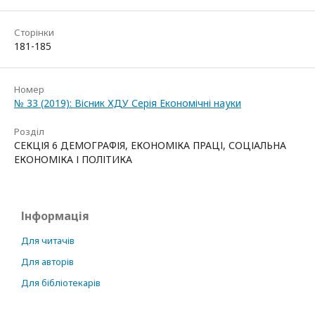
Сторінки
181-185
Номер
№ 33 (2019): Вісник ХДУ Серія Економічні науки
Розділ
СЕКЦІЯ 6 ДЕМОГРАФІЯ, ЕКОНОМІКА ПРАЦІ, СОЦІАЛЬНА
ЕКОНОМІКА І ПОЛІТИКА
Інформація
Для читачів
Для авторів
Для бібліотекарів