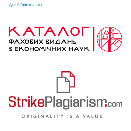
Для бібліотекарів