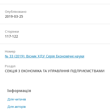
Опубліковано
2019-03-25
Сторінки
117-122
Номер
№ 33 (2019): Вісник ХДУ Серія Економічні науки
Розділ
СЕКЦІЯ 3 ЕКОНОМІКА ТА УПРАВЛІННЯ ПІДПРИЄМСТВАМИ
Інформація
Для читачів
Для авторів