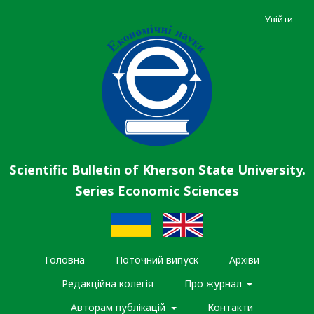
Увійти
Scientific Bulletin of Kherson State University.
Series Economic Sciences
Головна
Поточний випуск
Архіви
Редакційна колегія
Про журнал
Авторам публікацій
Контакти