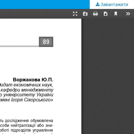
Завантажити