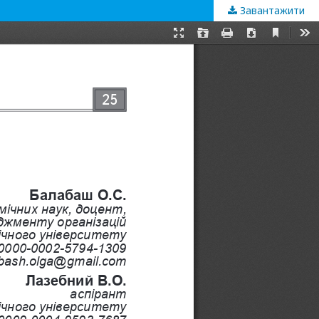
Завантажити