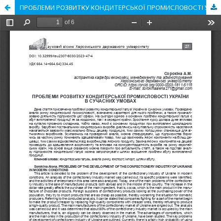
ПРОБЛЕМИ РОЗВИТКУ КОНДИТЕРСЬКОЇ ПРОМИСЛОВОСТІ УКРАЇНИ В СУЧАСНИХ УМОВАХ