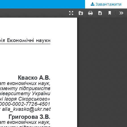
Завантажити