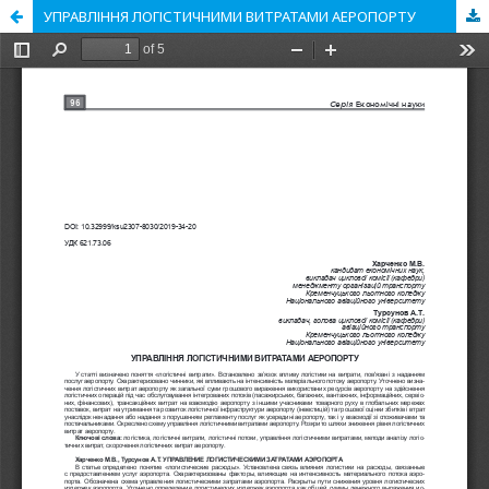
УПРАВЛІННЯ ЛОГІСТИЧНИМИ ВИТРАТАМИ АЕРОПОРТУ