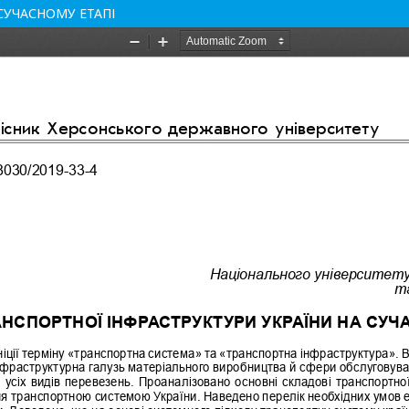
СУЧАСНОМУ ЕТАПІ