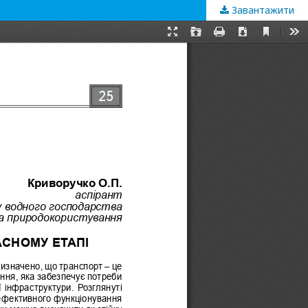
Завантажити