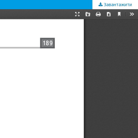
Завантажити