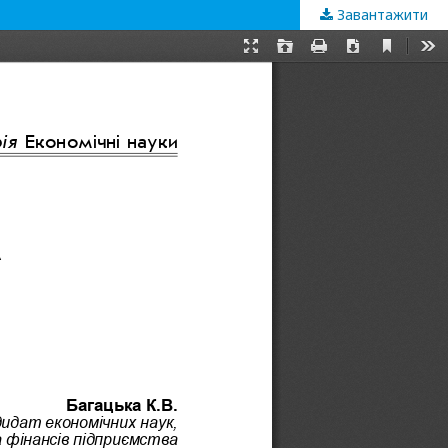
Завантажити